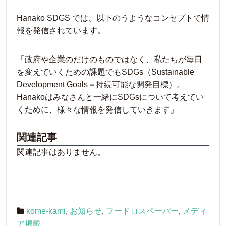
Hanako SDGS では、以下のうようなコンセプトで情
報を発信されています。
「政府や企業のだけのものではなく、私たちが毎日
を変えていくための課題でもSDGs（Sustainable
Development Goals＝持続可能な開発目標）。
Hanakoはみなさんと一緒にSDGsについて考えてい
くために、様々な情報を発信していきます」
関連記事
関連記事はありません。
kome-kami
,
お知らせ
,
フードロスペーパー
,
メディ
ア掲載