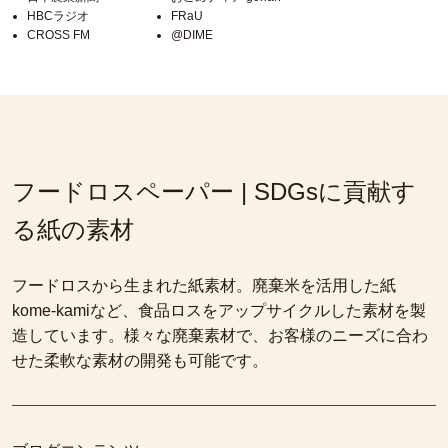
HBCラジオ
FRaU
CROSS FM
@DIME
フードロスペーパー | SDGsに貢献す
る紙の素材
フードロスから生まれた紙素材。廃棄米を活用した紙
kome-kamiなど、食品ロスをアップサイクルした素材を製
造しています。様々な廃棄素材で、お客様のニーズに合わ
せた柔軟な素材の開発も可能です。