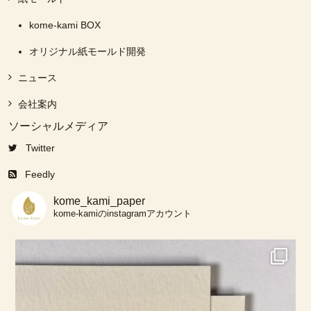
kome-kami BOX
オリジナル紙モールド開発
ニュース
会社案内
ソーシャルメディア
Twitter
Feedly
kome_kami_paper
kome-kamiのinstagramアカウント