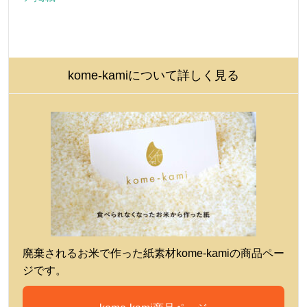
kome-kamiについて詳しく見る
廃棄されるお米で作った紙素材kome-kamiの商品ペー
ジです。