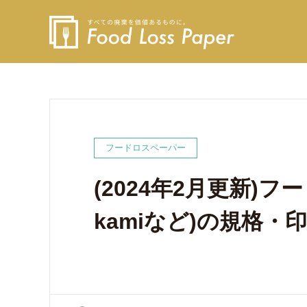
フードロスペーパー
(2024年2月更新)フ
kamiなど)の規格