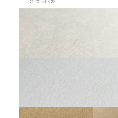
2024.03.23