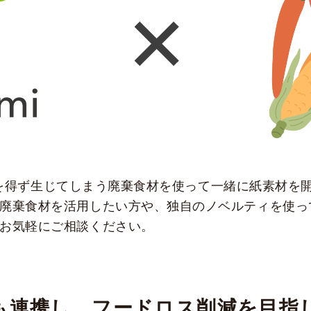
もやむを得ず生じてしまう廃棄食材を使って一緒に紙素材
廃棄食材を活用したい方や、独自のノベルティを使って
お気軽にご相談ください。
も連携し、フードロス削減を目指