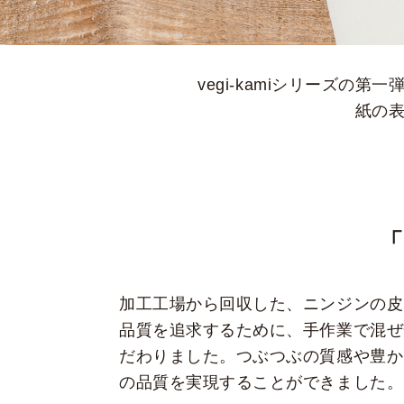
vegi-kamiシリーズの
紙の
「
加工工場から回収した、ニンジンの皮
品質を追求するために、手作業で混ぜ
だわりました。つぶつぶの質感や豊か
の品質を実現することができました。