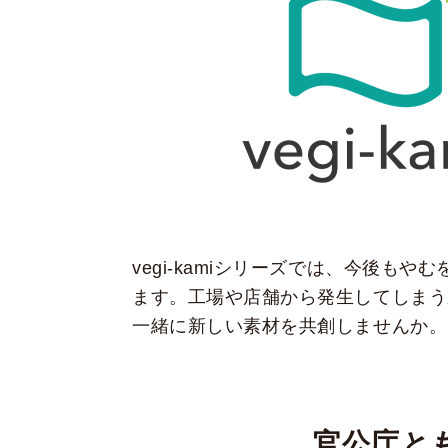
vegi-kamiシリーズでは、今後
ます。工場や店舗から発生してしまう
一緒に新しい素材を共創しませんか。
官公庁と