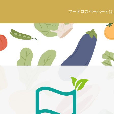
フードロスペーパーとは