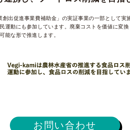
業創出促進事業費補助金」の実証事業の一部として実
民運動にも参加しています。廃棄コストを価値に変換
可能な形で推進します。
お問い合わせ