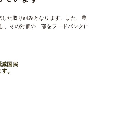
施した取り組みとなります。また、農
し、その対価の一部をフードバンクに