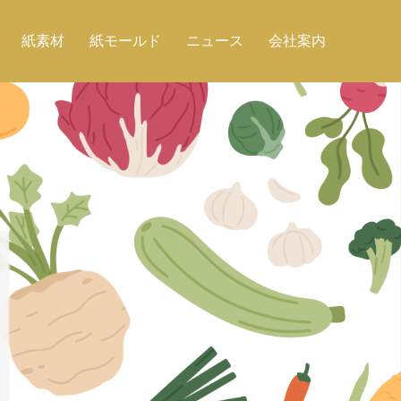
紙素材
紙モールド
ニュース
会社案内