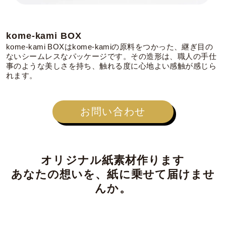
kome-kami BOX
kome-kami BOXはkome-kamiの原料をつかった、継ぎ目の
ないシームレスなパッケージです。その造形は、職人の手仕
事のような美しさを持ち、触れる度に心地よい感触が感じら
れます。
お問い合わせ
オリジナル紙素材作ります
あなたの想いを、紙に乗せて届けませ
んか。