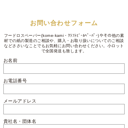
お問い合わせフォーム
フードロスペーパー(kome-kami・ｸﾗﾌﾄﾋﾞｰﾙﾍﾟｰﾊﾟｰ)やその他の素
材での紙の製造のご相談や、購入・お取り扱いについてのご相談
などささいなことでもお気軽にお問い合わせください。小ロット
で全国発送も致します。
お名前
お電話番号
メールアドレス
貴社名・団体名