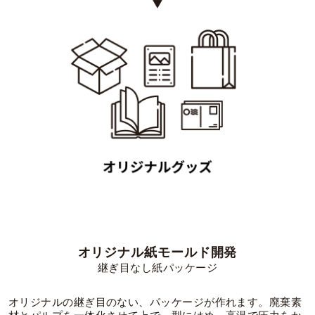
オリジナル紙モールド開発
継ぎ目なし紙パッケージ
オリジナルの継ぎ目のない、パッケージが作れます。廃棄素