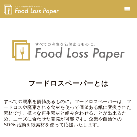
フードロスペーパーとは
すべての廃棄を価値あるものに。フードロスペーパーは、フ
ードロスや廃棄される食材を使って価値ある紙に変換された
素材です。様々な再生素材と組み合わせることが出来るた
め、ニーズに合わせた開発が可能です。企業や自治体の
SDGs活動を紙素材を使って応援いたします。