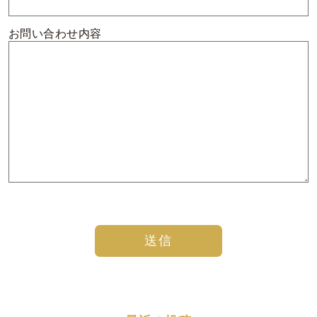
お問い合わせ内容