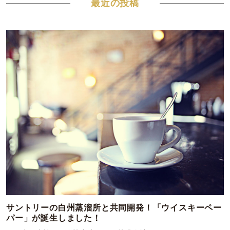
最近の投稿
サントリーの白州蒸溜所と共同開発！「ウイスキーペー
パー」が誕生しました！