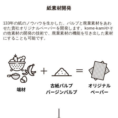
紙素材開発
133年の紙のノウハウを生かした、パルプと廃棄素材をあわ
せた貴社オリジナルペーパーを開発します。kome-kamiやそ
の他素材の開発の技術で、廃棄素材の機能を引き出した素材
にすることも可能です。