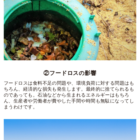
②フードロスの影響
フードロスは食料不足の問題や、環境負荷に対する問題はも
ちろん、経済的な損失も発生します。最終的に捨てられるも
のであっても。石油などから生まれるエネルギーはもちろ
ん、生産者や労働者が費やした手間や時間も無駄になってし
まうわけです。