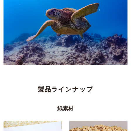
製品ラインナップ
紙素材