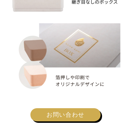
お問い合わせ