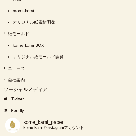
momi-kami
オリジナル紙素材開発
紙モールド
kome-kami BOX
オリジナル紙モールド開発
ニュース
会社案内
ソーシャルメディア
Twitter
Feedly
kome_kami_paper
kome-kamiのinstagramアカウント