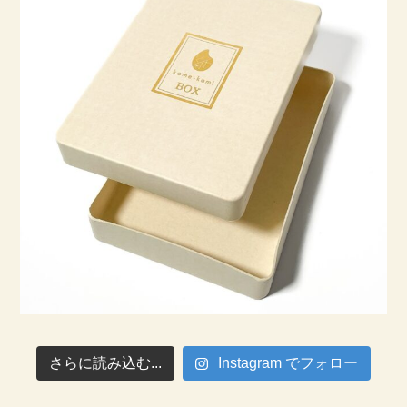
さらに読み込む...
Instagram でフォロー