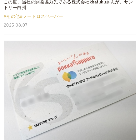
この度、当社の開発協力先である株式会社kitafukuさんが、サン
トリー白州...
#その他
#フードロスペーパー
2025.08.07