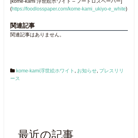
[kome-kami 浮世絵ホワイト – フードロスペーパー]
(
https://foodlosspaper.com/kome-kami_ukiyo-e_white
)
関連記事
関連記事はありません。
kome-kami浮世絵ホワイト
,
お知らせ
,
プレスリリ
ース
最近の記事