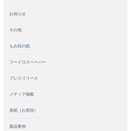
お知らせ
その他
もみ殻の紙
フードロスペーパー
プレスリリース
メディア掲載
茶紙（お茶殻）
製品事例