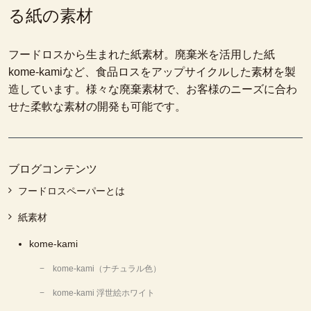
る紙の素材
フードロスから生まれた紙素材。廃棄米を活用した紙
kome-kamiなど、食品ロスをアップサイクルした素材を製
造しています。様々な廃棄素材で、お客様のニーズに合わ
せた柔軟な素材の開発も可能です。
ブログコンテンツ
フードロスペーパーとは
紙素材
kome-kami
kome-kami（ナチュラル色）
kome-kami 浮世絵ホワイト