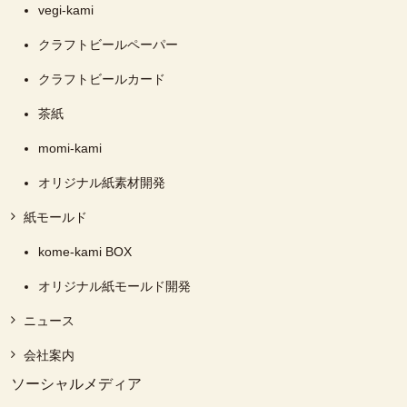
vegi-kami
クラフトビールペーパー
クラフトビールカード
茶紙
momi-kami
オリジナル紙素材開発
紙モールド
kome-kami BOX
オリジナル紙モールド開発
ニュース
会社案内
ソーシャルメディア