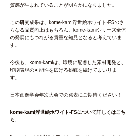
質感が生まれていることが明らかになりました。
この研究成果は、kome-kami浮世絵ホワイト-FSのさ
らなる品質向上はもちろん、kome-kamiシリーズ全体
の発展にもつながる貴重な知見となると考えていま
す。
今後も、kome-kamiは、環境に配慮した素材開発と、
印刷表現の可能性を広げる挑戦を続けてまいりま
す。
日本画像学会年次大会での発表にご期待ください！
kome-kami浮世絵ホワイト-FSについて詳しくはこち
ら: