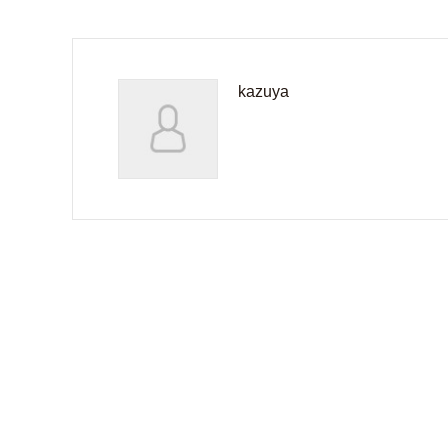
kazuya