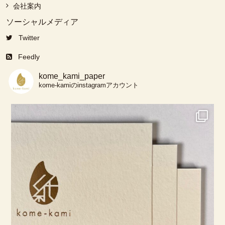
会社案内
ソーシャルメディア
Twitter
Feedly
kome_kami_paper
kome-kamiのinstagramアカウント