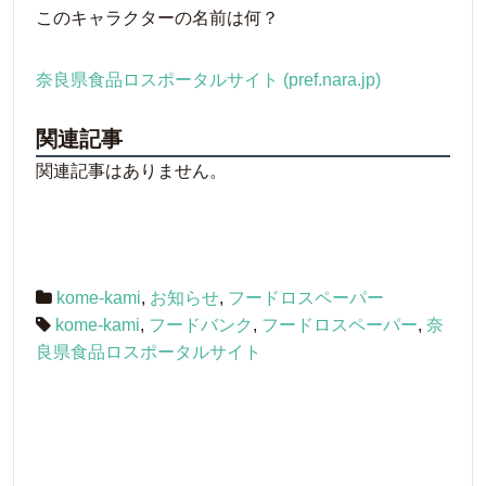
このキャラクターの名前は何？
奈良県食品ロスポータルサイト (pref.nara.jp)
関連記事
関連記事はありません。
kome-kami
,
お知らせ
,
フードロスペーパー
kome-kami
,
フードバンク
,
フードロスペーパー
,
奈
良県食品ロスポータルサイト