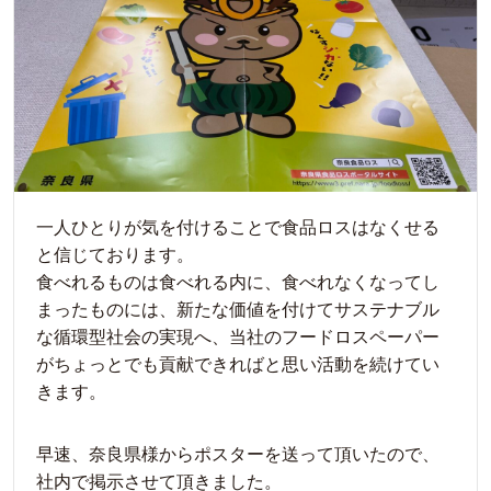
一人ひとりが気を付けることで食品ロスはなくせる
と信じております。
食べれるものは食べれる内に、食べれなくなってし
まったものには、新たな価値を付けてサステナブル
な循環型社会の実現へ、当社のフードロスペーパー
がちょっとでも貢献できればと思い活動を続けてい
きます。
早速、奈良県様からポスターを送って頂いたので、
社内で掲示させて頂きました。