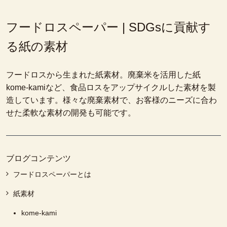
フードロスペーパー | SDGsに貢献す
る紙の素材
フードロスから生まれた紙素材。廃棄米を活用した紙
kome-kamiなど、食品ロスをアップサイクルした素材を製
造しています。様々な廃棄素材で、お客様のニーズに合わ
せた柔軟な素材の開発も可能です。
ブログコンテンツ
フードロスペーパーとは
紙素材
kome-kami