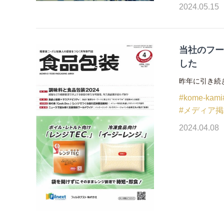
2024.05.15
当社のフー
した
昨年に引き続
#kome-kami
#メディア
2024.04.08