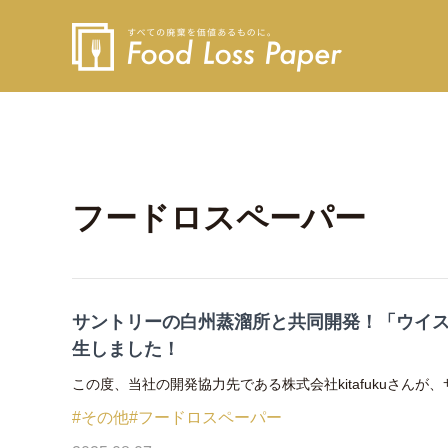
フードロスペーパー
サントリーの白州蒸溜所と共同開発！「ウイ
生しました！
この度、当社の開発協力先である株式会社kitafukuさんが、サン
#その他
#フードロスペーパー