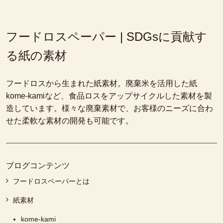
フードロスペーパー | SDGsに貢献す
る紙の素材
フードロスから生まれた紙素材。廃棄米を活用した紙
kome-kamiなど、食品ロスをアップサイクルした素材を製
造しています。様々な廃棄素材で、お客様のニーズに合わ
せた柔軟な素材の開発も可能です。
ブログコンテンツ
フードロスペーパーとは
紙素材
kome-kami