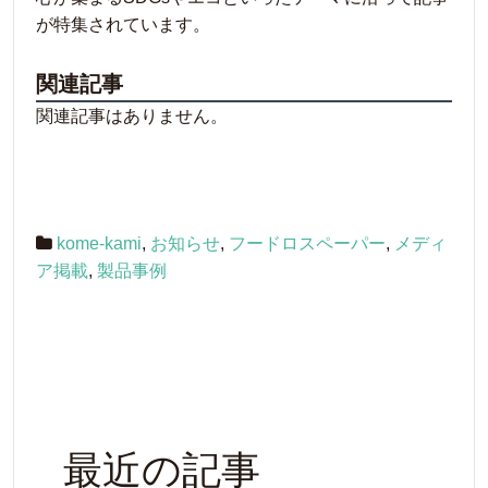
が特集されています。
関連記事
関連記事はありません。
kome-kami
,
お知らせ
,
フードロスペーパー
,
メディ
ア掲載
,
製品事例
最近の記事