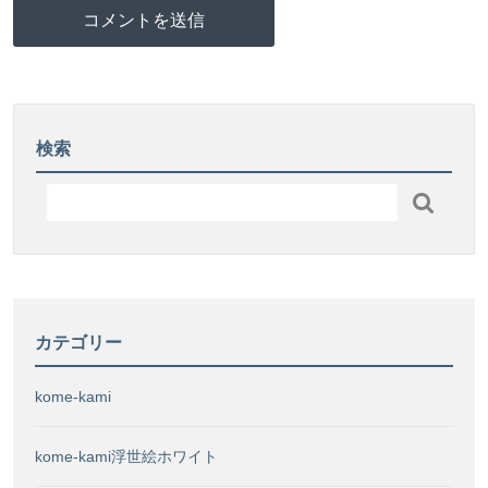
検索

カテゴリー
kome-kami
kome-kami浮世絵ホワイト