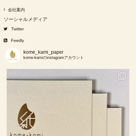
会社案内
ソーシャルメディア
Twitter
Feedly
kome_kami_paper
kome-kamiのinstagramアカウント