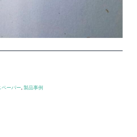
スペーパー
,
製品事例