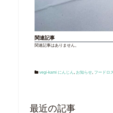
関連記事
関連記事はありません。
vegi-kami にんじん
,
お知らせ
,
フードロ
最近の記事