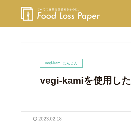
vegi-kami にんじん
vegi-kamiを使
2023.02.18