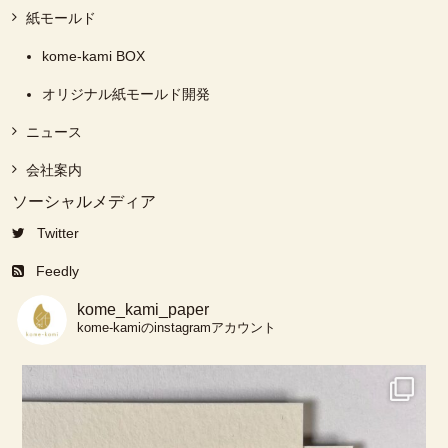
紙モールド
kome-kami BOX
オリジナル紙モールド開発
ニュース
会社案内
ソーシャルメディア
Twitter
Feedly
kome_kami_paper
kome-kamiのinstagramアカウント