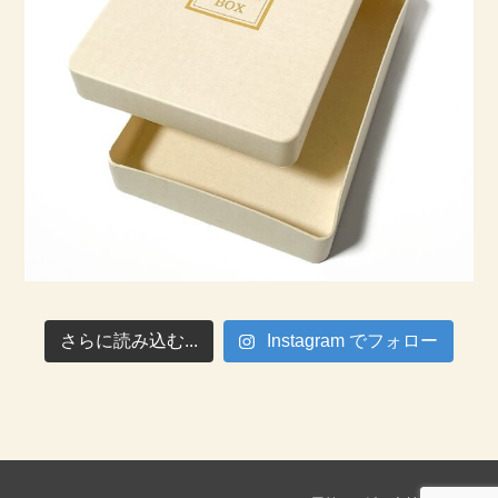
さらに読み込む...
Instagram でフォロー