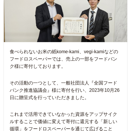
食べられないお米の紙kome-kami、vegi-kamiなどの
フードロスペーパーでは、売上の一部をフードバン
ク様に寄付しております。
その活動の一つとして、一般社団法人『全国フード
バンク推進協議会』様に寄付を行い、2023年10月26
日に贈呈式を行っていただきました。
これまで活用できていなかった資源をアップサイク
ルすることで価値に変えて寄付に還元する「新しい
循環」をフードロスペーパーを通じて広げること