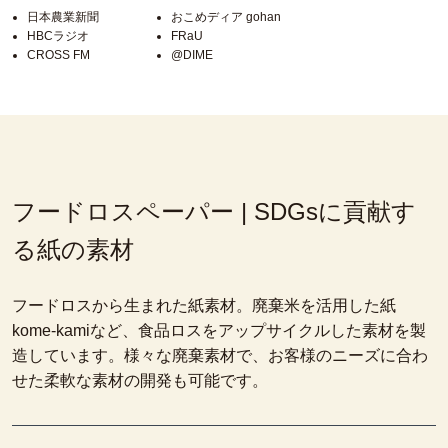
日本農業新聞
おこめディア gohan
HBCラジオ
FRaU
CROSS FM
@DIME
フードロスペーパー | SDGsに貢献す
る紙の素材
フードロスから生まれた紙素材。廃棄米を活用した紙
kome-kamiなど、食品ロスをアップサイクルした素材を製
造しています。様々な廃棄素材で、お客様のニーズに合わ
せた柔軟な素材の開発も可能です。