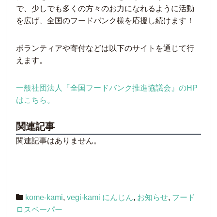
で、少しでも多くの方々のお力になれるように活動
を広げ、全国のフードバンク様を応援し続けます！
ボランティアや寄付などは以下のサイトを通じて行
えます。
一般社団法人『全国フードバンク推進協議会』のHP
はこちら。
関連記事
関連記事はありません。
kome-kami
,
vegi-kami にんじん
,
お知らせ
,
フード
ロスペーパー