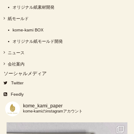
オリジナル紙素材開発
紙モールド
kome-kami BOX
オリジナル紙モールド開発
ニュース
会社案内
ソーシャルメディア
Twitter
Feedly
kome_kami_paper
kome-kamiのinstagramアカウント