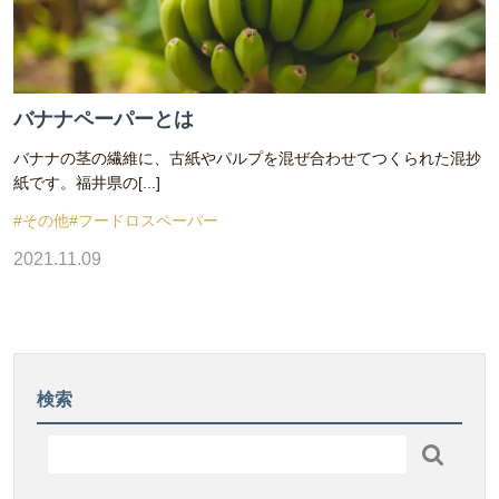
バナナペーパーとは
バナナの茎の繊維に、古紙やパルプを混ぜ合わせてつくられた混抄
紙です。福井県の[...]
#その他
#フードロスペーパー
2021.11.09
検索
