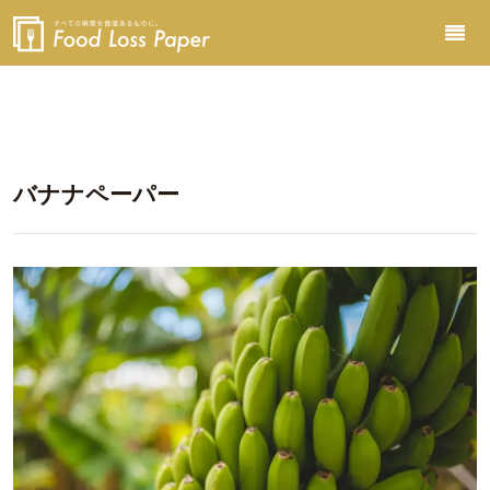
バナナペーパー