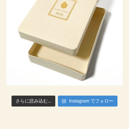
さらに読み込む...
Instagram でフォロー