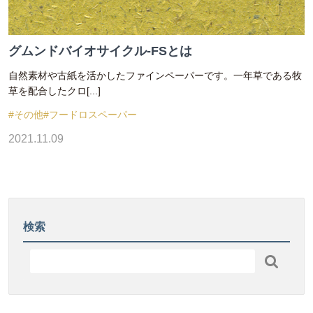
グムンドバイオサイクル-FSとは
自然素材や古紙を活かしたファインペーパーです。一年草である牧
草を配合したクロ[...]
#その他
#フードロスペーパー
2021.11.09
検索
