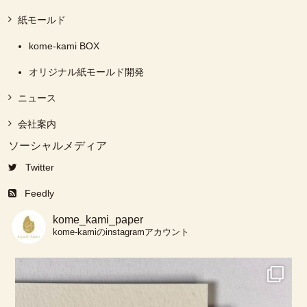
紙モールド
kome-kami BOX
オリジナル紙モールド開発
ニュース
会社案内
ソーシャルメディア
Twitter
Feedly
kome_kami_paper
kome-kamiのinstagramアカウント