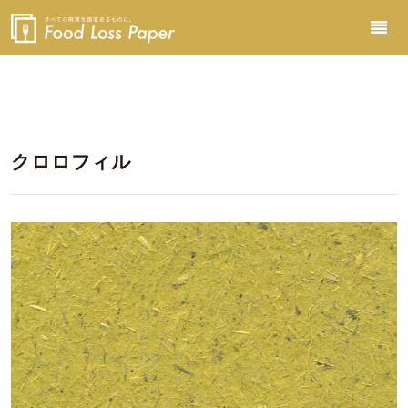
クロロフィル