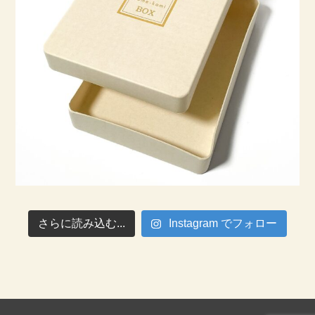
さらに読み込む...
Instagram でフォロー