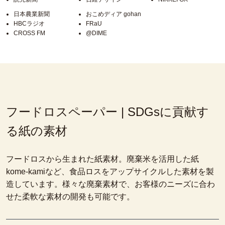
日本農業新聞
おこめディア gohan
HBCラジオ
FRaU
CROSS FM
@DIME
フードロスペーパー | SDGsに貢献す
る紙の素材
フードロスから生まれた紙素材。廃棄米を活用した紙
kome-kamiなど、食品ロスをアップサイクルした素材を製
造しています。様々な廃棄素材で、お客様のニーズに合わ
せた柔軟な素材の開発も可能です。