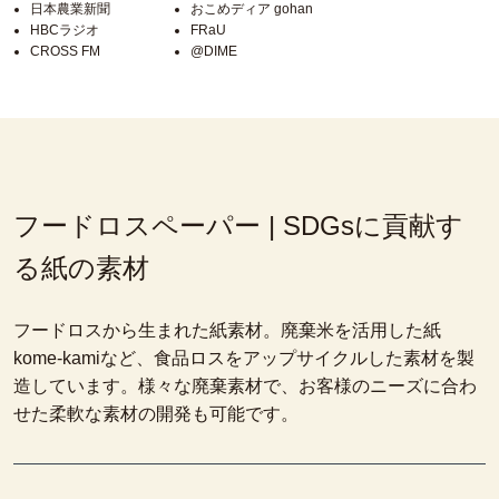
日本農業新聞
おこめディア gohan
HBCラジオ
FRaU
CROSS FM
@DIME
フードロスペーパー | SDGsに貢献す
る紙の素材
フードロスから生まれた紙素材。廃棄米を活用した紙
kome-kamiなど、食品ロスをアップサイクルした素材を製
造しています。様々な廃棄素材で、お客様のニーズに合わ
せた柔軟な素材の開発も可能です。