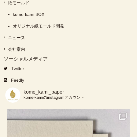
紙モールド
kome-kami BOX
オリジナル紙モールド開発
ニュース
会社案内
ソーシャルメディア
Twitter
Feedly
kome_kami_paper
kome-kamiのinstagramアカウント