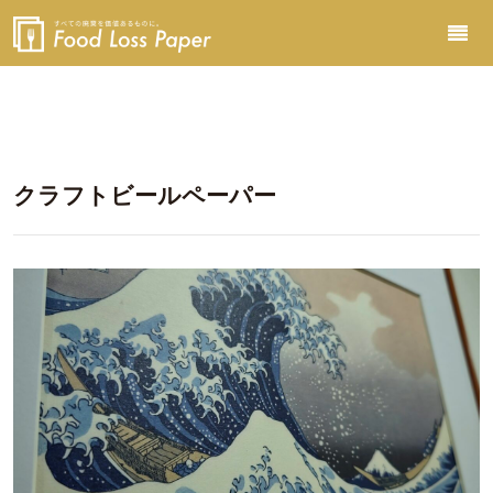
クラフトビールペーパー