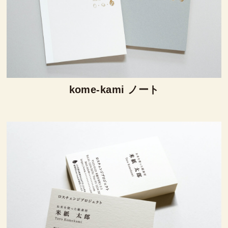
kome-kami ノート