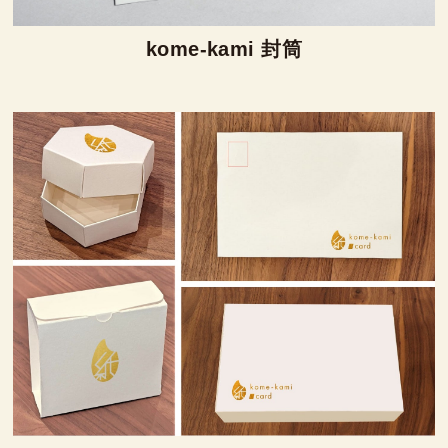
kome-kami 封筒