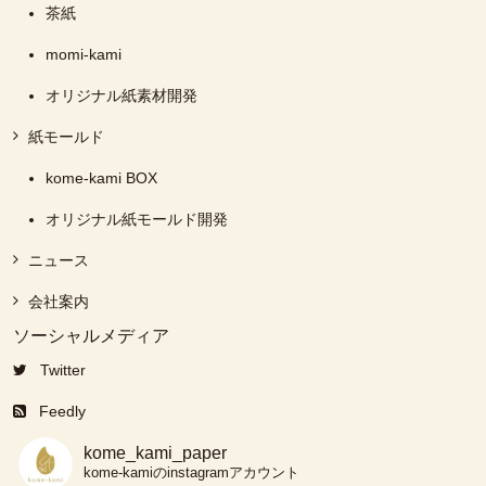
茶紙
momi-kami
オリジナル紙素材開発
紙モールド
kome-kami BOX
オリジナル紙モールド開発
ニュース
会社案内
ソーシャルメディア
Twitter
Feedly
kome_kami_paper
kome-kamiのinstagramアカウント