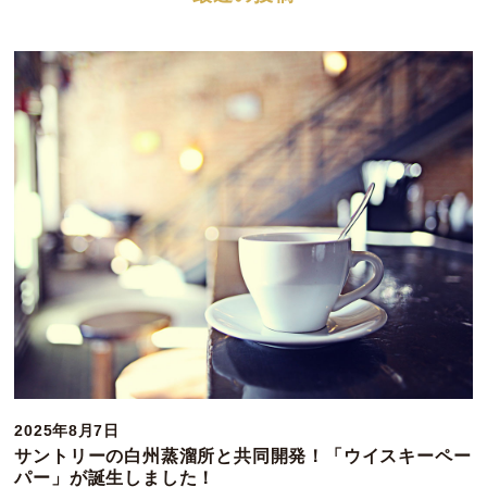
2025年8月7日
サントリーの白州蒸溜所と共同開発！「ウイスキーペー
パー」が誕生しました！