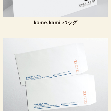
kome-kami バッグ