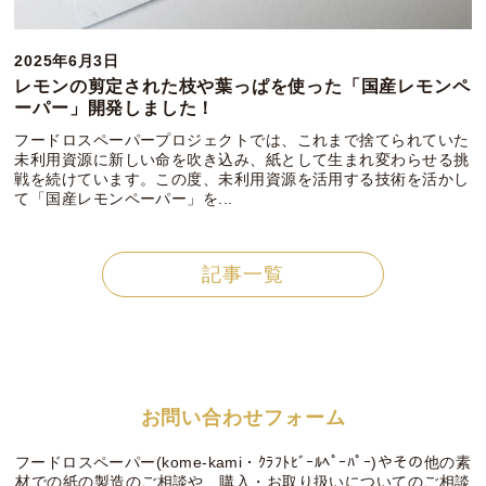
2025年6月3日
レモンの剪定された枝や葉っぱを使った「国産レモンペ
ーパー」開発しました！
フードロスペーパープロジェクトでは、これまで捨てられていた
未利用資源に新しい命を吹き込み、紙として生まれ変わらせる挑
戦を続けています。この度、未利用資源を活用する技術を活かし
て「国産レモンペーパー」を...
記事一覧
お問い合わせフォーム
フードロスペーパー(kome-kami・ｸﾗﾌﾄﾋﾞｰﾙﾍﾟｰﾊﾟｰ)やその他の素
材での紙の製造のご相談や、購入・お取り扱いについてのご相談