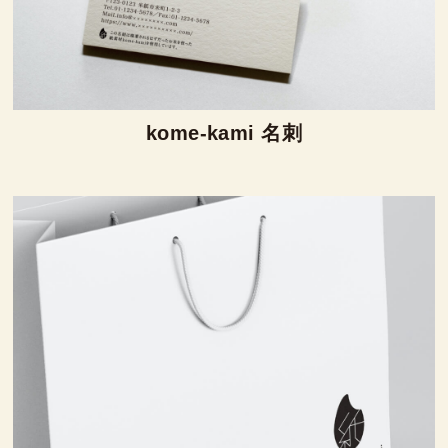
kome-kami 名刺