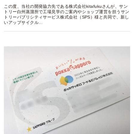
この度、当社の開発協力先である株式会社kitafukuさんが、サン
トリー白州蒸溜所で工場見学のご案内やショップ運営を担うサン
トリーパブリシティサービス株式会社（SPS）様と共同で、新し
いアップサイクル...