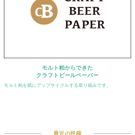
モルト粕からできた
クラフトビールペーパー
モルト粕を紙にアップサイクルする取り組みです。
最近の投稿