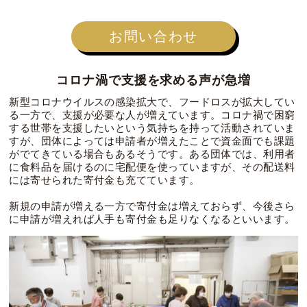
お問い合わせ
コロナ渦で支援を求める声が急増
新型コロナウイルスの感染拡大で、フードロスが拡大してい
る一方で、支援が必要な人が増えています。コロナ禍で困窮
する世帯を支援したいという気持ちを持って活動されていま
すが、団体によっては申請者が増えたことで資金面でも課題
がでてきている場合もあるそうです。ある団体では、利用者
に食料品を届けるのに宅配便を使っていますが、その配送料
には寄せられた寄付金も充てています。
新規の申請が増える一方で寄付金は増えておらず、今後さら
に申請が増えれば人手も寄付金も足りなくなるといいます。