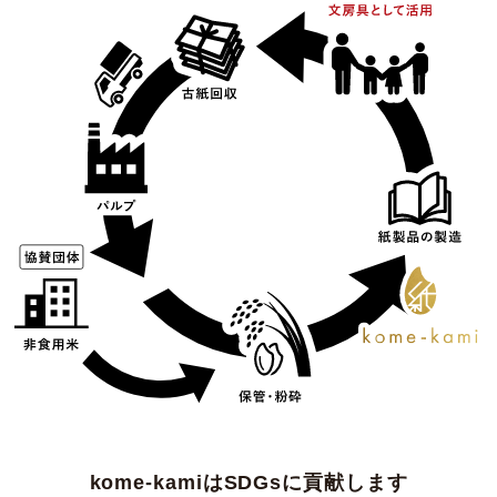
kome-kamiはSDGsに貢献します