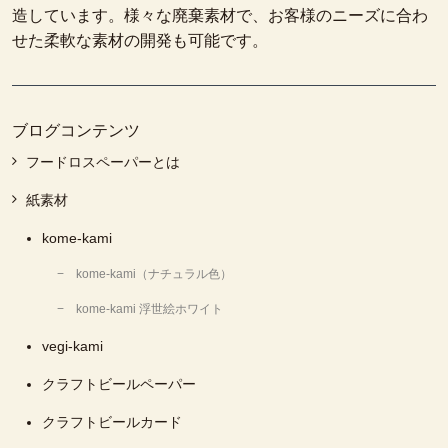
造しています。様々な廃棄素材で、お客様のニーズに合わ
せた柔軟な素材の開発も可能です。
ブログコンテンツ
フードロスペーパーとは
紙素材
kome-kami
kome-kami（ナチュラル色）
kome-kami 浮世絵ホワイト
vegi-kami
クラフトビールペーパー
クラフトビールカード