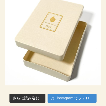
さらに読み込む...
Instagram でフォロー