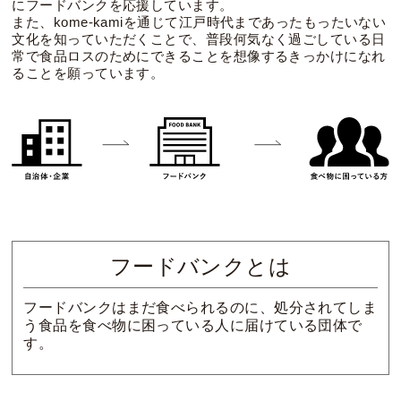
にフードバンクを応援しています。
また、kome-kamiを通じて江戸時代まであったもったいない
文化を知っていただくことで、普段何気なく過ごしている日
常で食品ロスのためにできることを想像するきっかけになれ
ることを願っています。
フードバンクとは
フードバンクはまだ食べられるのに、処分されてしま
う食品を食べ物に困っている人に届けている団体で
す。