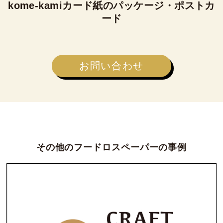
kome-kamiカード紙のパッケージ・ポストカ
ード
お問い合わせ
その他のフードロスペーパーの事例