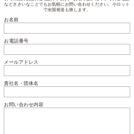
などささいなことでもお気軽にお問い合わせください。小ロット
で全国発送も致します。
お名前
お電話番号
メールアドレス
貴社名・団体名
お問い合わせ内容